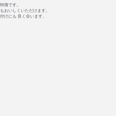
特徴です。
もおいしくいただけます。
付けにも 良く合います。