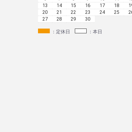
13
14
15
16
17
18
1
20
21
22
23
24
25
2
27
28
29
30
：定休日
：本日