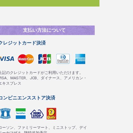
支払い方法について
クレジットカード決済
上記のクレジットカードがご利用いただけます。
VISA、MASTER、JCB、ダイナース、アメリカン・
エキスプレス
コンビニエンスストア決済
ローソン、ファミリーマート、ミニストップ、デイ
リーヤマザキ...随時追加予定