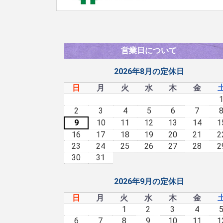
営業日について
2026年8月の定休日
日
月
火
水
木
金
2
3
4
5
6
7
9
10
11
12
13
14
1
16
17
18
19
20
21
2
23
24
25
26
27
28
2
30
31
2026年9月の定休日
日
月
火
水
木
金
1
2
3
4
6
7
8
9
10
11
1