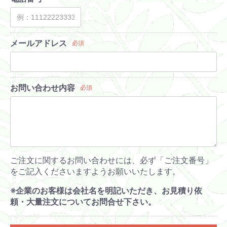
メールアドレス
必須
お問い合わせ内容
必須
ご注文に関するお問い合わせには、必ず「ご注文番号」
をご記入くださいますようお願いいたします。
※企業のお客様は会社名を明記いただき、お見積り依
頼・大量注文についてお問合せ下さい。