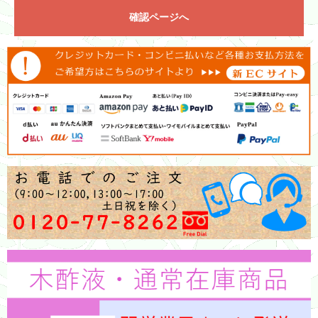
確認ページへ