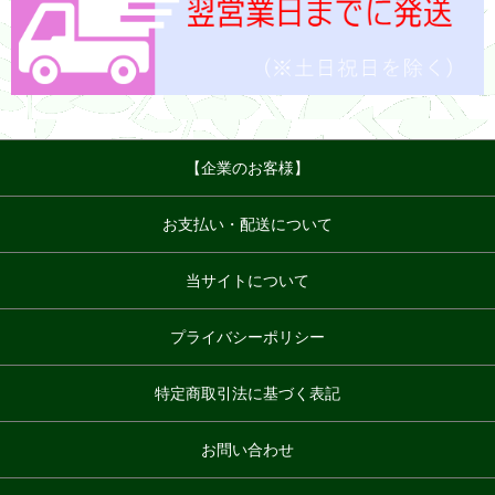
【企業のお客様】
お支払い・配送について
当サイトについて
プライバシーポリシー
特定商取引法に基づく表記
お問い合わせ