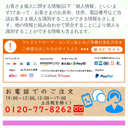
お客さま個人に関する情報(以下「個人情報」といいま
す)であって、お客さまのお名前、住所、電話番号など当
該お客さま個人を識別することができる情報をさしま
す。他の情報と組み合わせて照合することにより個人を
識別することができる情報も含まれます。