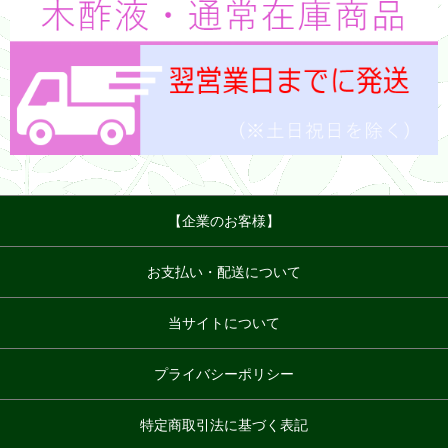
【企業のお客様】
お支払い・配送について
当サイトについて
プライバシーポリシー
特定商取引法に基づく表記