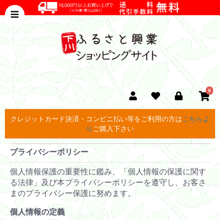
0
クレジットカード決済・コンビニ払い等をご利用の方は
こちらよ
り
ご購入下さい
プライバシーポリシー
個人情報保護の重要性に鑑み、「個人情報の保護に関す
る法律」及び本プライバシーポリシーを遵守し、お客さ
まのプライバシー保護に努めます。
個人情報の定義