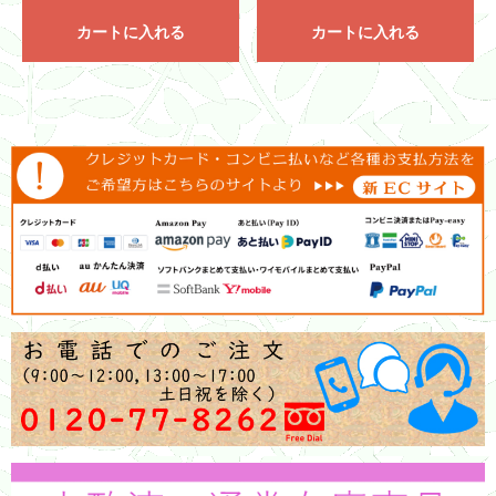
カートに入れる
カートに入れる