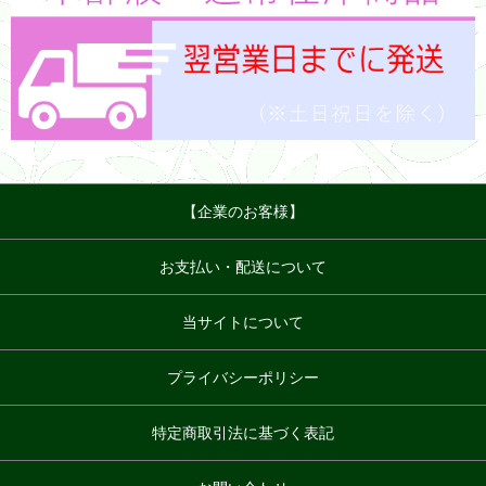
【企業のお客様】
お支払い・配送について
当サイトについて
プライバシーポリシー
特定商取引法に基づく表記