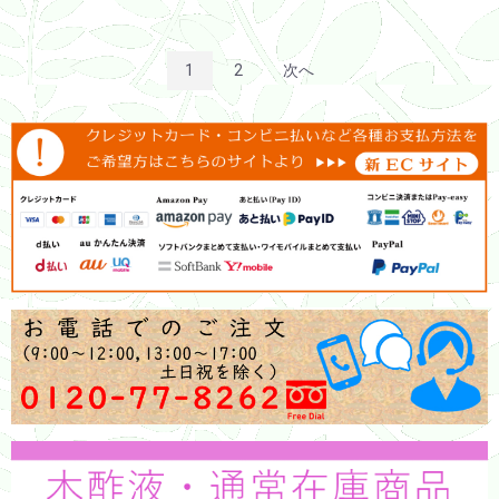
1
2
次へ