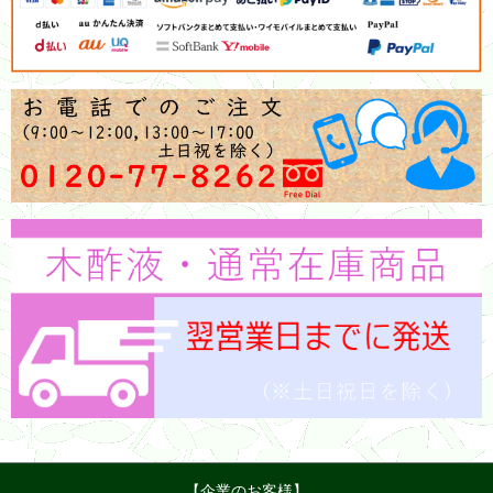
【企業のお客様】