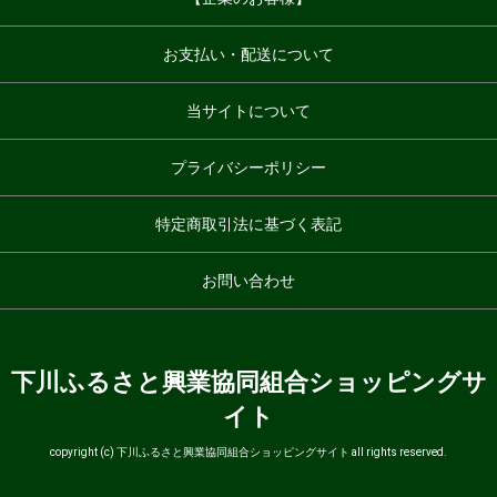
お支払い・配送について
当サイトについて
プライバシーポリシー
特定商取引法に基づく表記
お問い合わせ
下川ふるさと興業協同組合ショッピングサ
イト
copyright (c) 下川ふるさと興業協同組合ショッピングサイト all rights reserved.